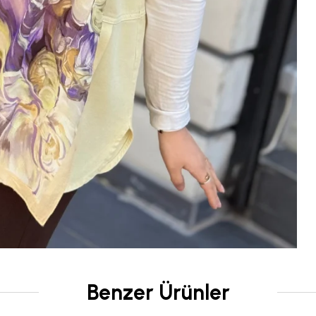
Benzer Ürünler