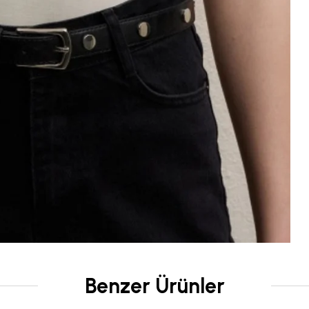
Benzer Ürünler